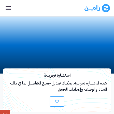
استشارة تجريبية
هذه استشارة تجريبية. يمكنك تعديل جميع التفاصيل بما في ذلك
المدة والوصف وإعدادات الحجز.