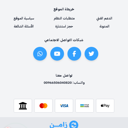
خريطة الموقع
الدعم الفني
متطلبات النظام
سياسية الموقع
المدونة
حجز استشارة
الأسئلة الشائعة
شبكات التواصل الاجتماعي
تواصل معنا
واتساب: 00966506040820