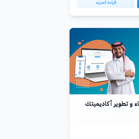
قراءة المزيد
ء و تطوير أكاديميتك