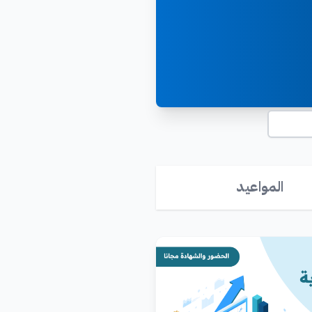
المواعيد