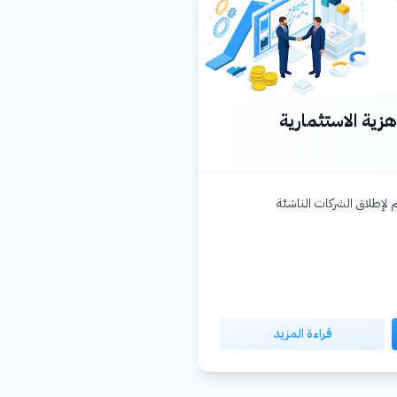
زية الاستثمارية
لإطلاق الشركات الناشئة
قراءة المزيد