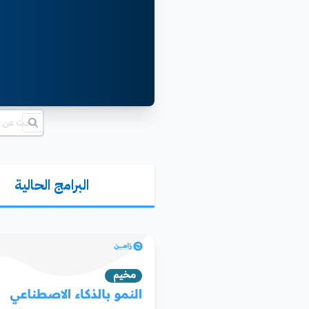
البرامج الحالية