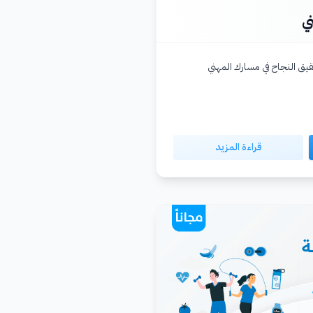
ي
ق النجاح في مسارك المهني
قراءة المزيد