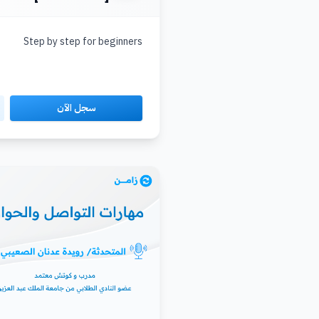
Step by step for beginners
سجل الآن