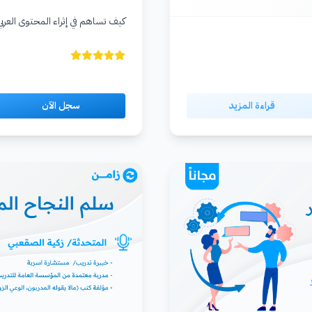
كيف تساهم في إثراء المحتوى العربي 
قراءة المزيد
سجل الآن