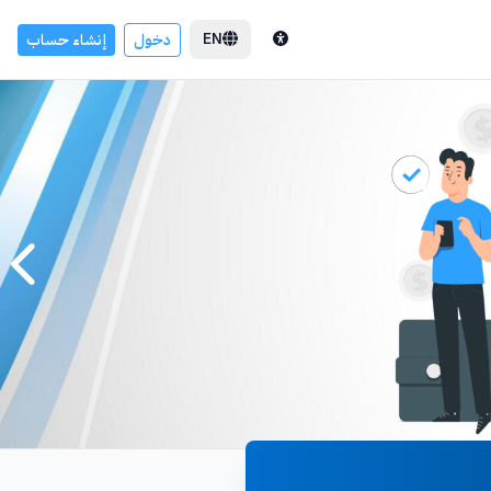
EN
دخول
إنشاء حساب