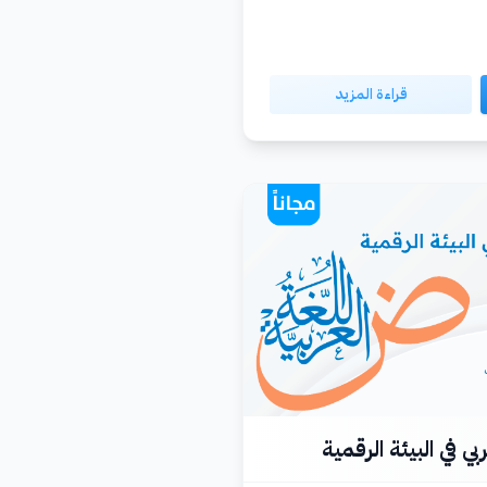
قراءة المزيد
بي في البيئة الرقمية