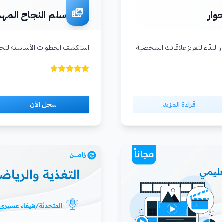
وار
سلم النجاح المهن
 البنّاء لتعزيز علاقاتك الشخصية
استكشف الخطوات الأساسية لتحقي
قراءة المزيد
سجل الآن