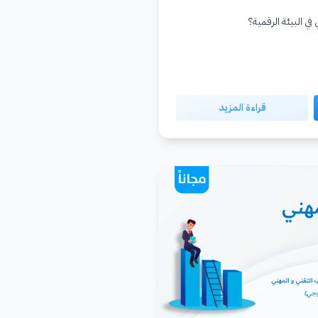
في البيئة الرقمية؟
قراءة المزيد